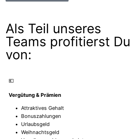
Als Teil unseres
Teams profitierst Du
von:​
💶
Vergütung & Prämien
Attraktives Gehalt
Bonuszahlungen
Urlaubsgeld
Weihnachtsgeld