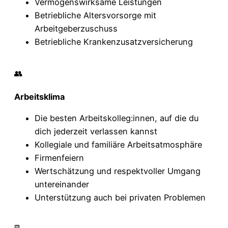
Vermögenswirksame Leistungen
Betriebliche Altersvorsorge mit
Arbeitgeberzuschuss
Betriebliche Krankenzusatzversicherung
👥
Arbeitsklima
Die besten Arbeitskolleg:innen, auf die du
dich jederzeit verlassen kannst
Kollegiale und familiäre Arbeitsatmosphäre
Firmenfeiern
Wertschätzung und respektvoller Umgang
untereinander
Unterstützung auch bei privaten Problemen