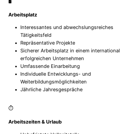
🖥
Arbeitsplatz
Interessantes und abwechslungsreiches
Tätigkeitsfeld
Repräsentative Projekte
Sicherer Arbeitsplatz in einem international
erfolgreichen Unternehmen
Umfassende Einarbeitung
Individuelle Entwicklungs- und
Weiterbildungsmöglichkeiten
Jährliche Jahresgespräche
⏱️
Arbeitszeiten & Urlaub