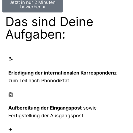
Jetzt in nur 2 Minuten
bewerben »
Das sind Deine
Aufgaben:
📝
Erledigung der internationalen Korrespondenz
zum Teil nach Phonodiktat
📨
Aufbereitung der Eingangspost
sowie
Fertigstellung der Ausgangspost
✈️