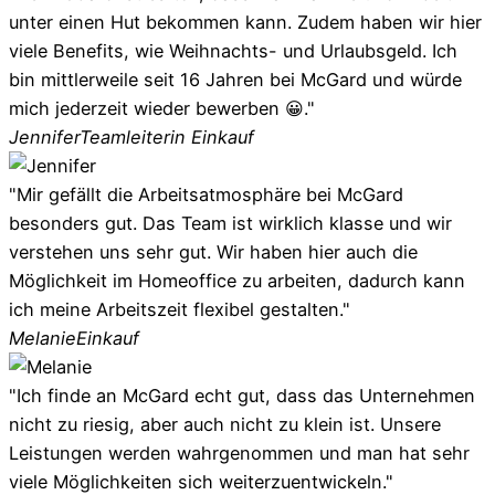
unter einen Hut bekommen kann. Zudem haben wir hier
viele Benefits, wie Weihnachts- und Urlaubsgeld. Ich
bin mittlerweile seit 16 Jahren bei McGard und würde
mich jederzeit wieder bewerben 😀."
Jennifer
Teamleiterin Einkauf
"Mir gefällt die Arbeitsatmosphäre bei McGard
besonders gut. Das Team ist wirklich klasse und wir
verstehen uns sehr gut. Wir haben hier auch die
Möglichkeit im Homeoffice zu arbeiten, dadurch kann
ich meine Arbeitszeit flexibel gestalten."
Melanie
Einkauf
"Ich finde an McGard echt gut, dass das Unternehmen
nicht zu riesig, aber auch nicht zu klein ist. Unsere
Leistungen werden wahrgenommen und man hat sehr
viele Möglichkeiten sich weiterzuentwickeln."