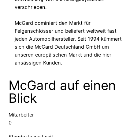
verschrieben.
McGard dominiert den Markt für
Felgenschlösser und beliefert weltweit fast
jeden Automobilhersteller. Seit 1994 kümmert
sich die McGard Deutschland GmbH um
unseren europäischen Markt und die hier
ansässigen Kunden.
McGard auf einen
Blick
Mitarbeiter
0
Standorte weltweit