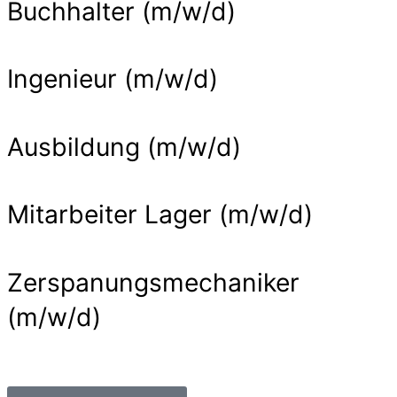
Buchhalter (m/w/d)
Ingenieur (m/w/d)
Ausbildung (m/w/d)
Mitarbeiter Lager (m/w/d)
Zerspanungsmechaniker
(m/w/d)