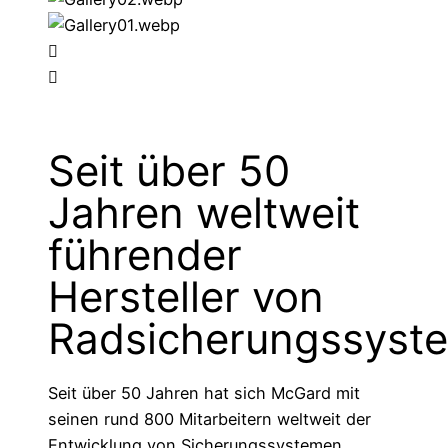
Seit über 50
Jahren weltweit
führender
Hersteller von
Radsicherungssyst
Seit über 50 Jahren hat sich McGard mit
seinen rund 800 Mitarbeitern weltweit der
Entwicklung von Sicherungssystemen