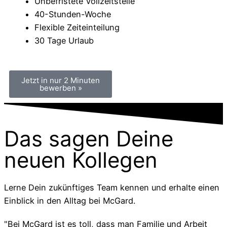
Unbefristete Vollzeitstelle
40-Stunden-Woche
Flexible Zeiteinteilung
30 Tage Urlaub
Jetzt in nur 2 Minuten
bewerben »
Das sagen Deine
neuen Kollegen
Lerne Dein zukünftiges Team kennen und erhalte einen
Einblick in den Alltag bei McGard.
"Bei McGard ist es toll, dass man Familie und Arbeit