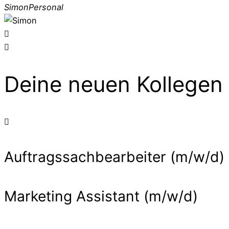
Simon
Personal
Deine neuen Kollegen
Auftragssachbearbeiter (m/w/d)
Marketing Assistant (m/w/d)