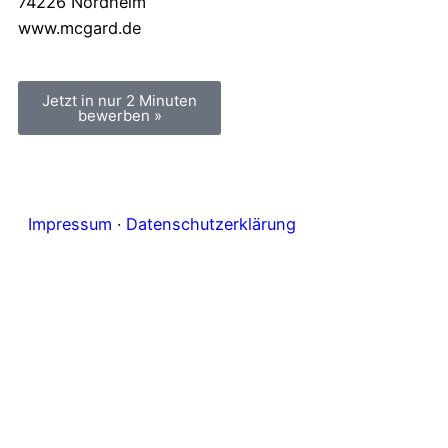
74226 Nordheim
www.mcgard.de
Jetzt in nur 2 Minuten
bewerben »
Impressum
·
Datenschutzerklärung