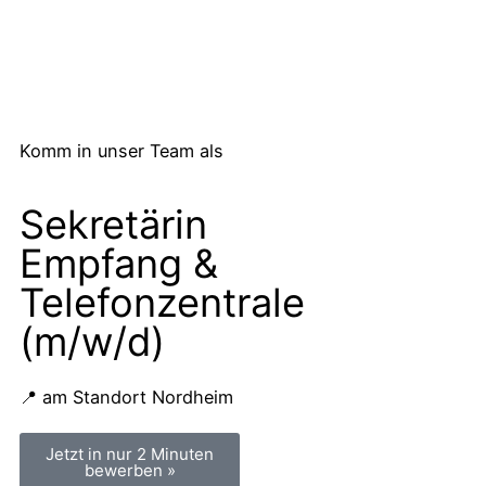
Komm in unser Team als
Sekretärin
Empfang &
Telefonzentrale
(m/w/d)
📍 am Standort Nordheim
Jetzt in nur 2 Minuten
bewerben »