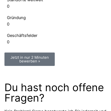
0
Gründung
0
Geschäftsfelder
0
Jetzt in nur 2 Minuten
bewerben »
Du hast noch offene
Fragen?